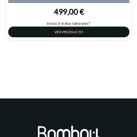
499,00 €
Envío 3-6 días laborales*
VER PRODUCTO