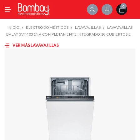
0
INICIO
ELECTRODOMÉSTICOS
LAVAVAJILLAS
LAVAVAJILLAS
BALAY 3VT4031NA COMPLETAMENTE INTEGRADO 10 CUBIERTOS E
VER MÁS LAVAVAJILLAS