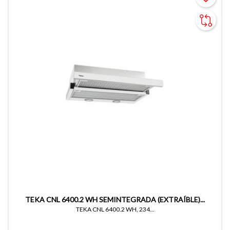
TEKA CNL 6400.2 WH SEMINTEGRADA (EXTRAÍBLE)...
TEKA CNL 6400.2 WH, 234...