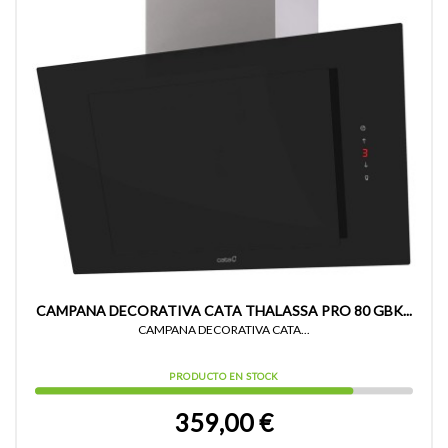
CAMPANA DECORATIVA CATA THALASSA PRO 80 GBK...
CAMPANA DECORATIVA CATA...
PRODUCTO EN STOCK
359,00 €