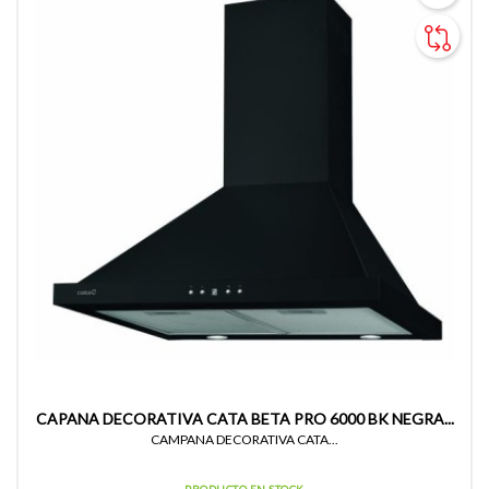
CAPANA DECORATIVA CATA BETA PRO 6000 BK NEGRA...
CAMPANA DECORATIVA CATA...