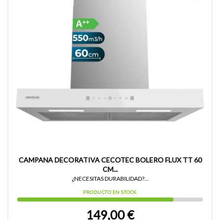
CAMPANA DECORATIVA CECOTEC BOLERO FLUX TT 60
CM...
¿NECESITAS DURABILIDAD?...
PRODUCTO EN STOCK
149,00 €