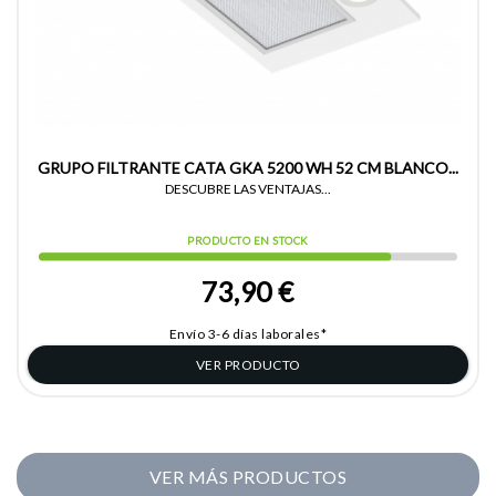
GRUPO FILTRANTE CATA GKA 5200 WH 52 CM BLANCO...
DESCUBRE LAS VENTAJAS...
PRODUCTO EN STOCK
73,90 €
Envío 3-6 días laborales*
VER PRODUCTO
VER MÁS PRODUCTOS