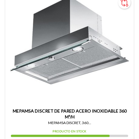
MEPAMSA DISCRET DE PARED ACERO INOXIDABLE 360
M³/H
MEPAMSA DISCRET, 360...
PRODUCTO EN STOCK