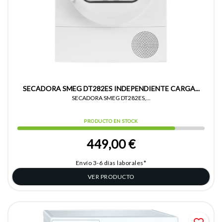
SECADORA SMEG DT282ES INDEPENDIENTE CARGA...
SECADORA SMEG DT282ES,...
PRODUCTO EN STOCK
449,00 €
Envío 3-6 días laborales*
VER PRODUCTO