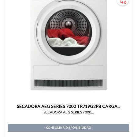
SECADORA AEG SERIES 7000 TR719G2PB CARGA...
SECADORA AEG SERIES 7000...
CONSULTAR DISPONIBILIDAD