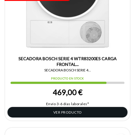
SECADORA BOSCH SERIE 4 WTR83200ES CARGA
FRONTAL...
SECADORA BOSCH SERIE 4...
PRODUCTO EN STOCK
469,00 €
Envío 3-6 días laborales*
VER PRODUCTO