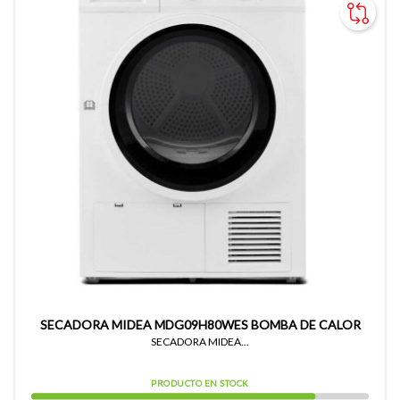
SECADORA MIDEA MDG09H80WES BOMBA DE CALOR
SECADORA MIDEA...
PRODUCTO EN STOCK