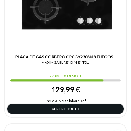
PLACA DE GAS CORBERO CPCGY2303N 3 FUEGOS...
MAXIMIZA EL RENDIMIENTO...
PRODUCTO EN STOCK
129,99 €
Envío 3-6 días laborales*
VER PRODUCTO