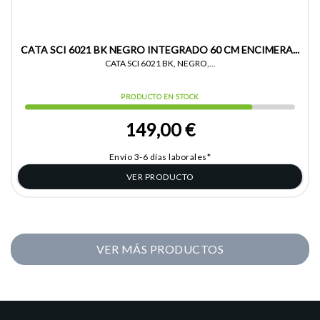
CATA SCI 6021 BK NEGRO INTEGRADO 60 CM ENCIMERA...
CATA SCI 6021 BK, NEGRO,...
PRODUCTO EN STOCK
149,00 €
Envío 3-6 días laborales*
VER PRODUCTO
VER MÁS PRODUCTOS