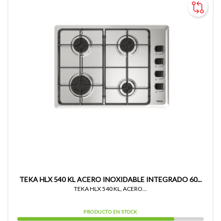
TEKA HLX 540 KL ACERO INOXIDABLE INTEGRADO 60...
TEKA HLX 540 KL, ACERO...
PRODUCTO EN STOCK