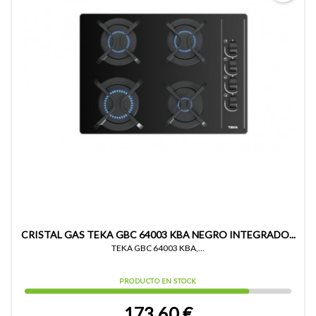
CRISTAL GAS TEKA GBC 64003 KBA NEGRO INTEGRADO...
TEKA GBC 64003 KBA,...
PRODUCTO EN STOCK
173,60 €