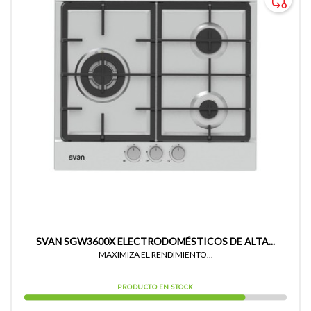
SVAN SGW3600X ELECTRODOMÉSTICOS DE ALTA...
MAXIMIZA EL RENDIMIENTO...
PRODUCTO EN STOCK