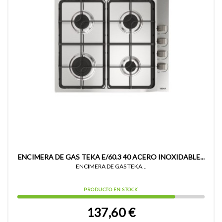
ENCIMERA DE GAS TEKA E/60.3 40 ACERO INOXIDABLE...
ENCIMERA DE GAS TEKA...
PRODUCTO EN STOCK
137,60 €