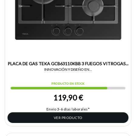
PLACA DE GAS TEKA GCB63110KBB 3 FUEGOS VITROGAS...
INNOVACIÓN Y DISEÑO EN...
PRODUCTO EN STOCK
119,90 €
Envío 3-6 días laborales*
VER PRODUCTO