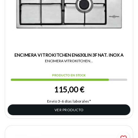
ENCIMERA VITROKITCHEN EN630LIN 3F NAT. INOX A
ENCIMERA VITROKITCHEN...
PRODUCTO EN STOCK
115,00 €
Envío 3-6 días laborales*
VER PRODUCTO