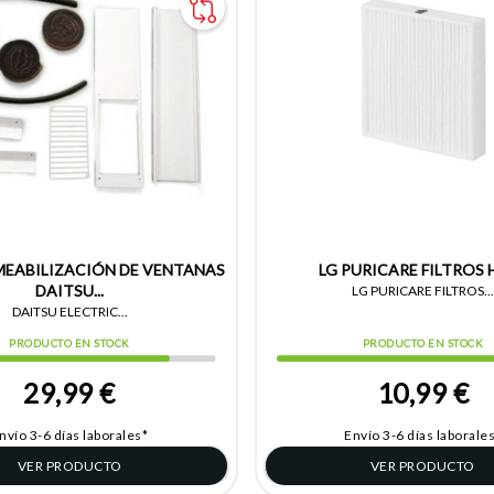
MEABILIZACIÓN DE VENTANAS
LG PURICARE FILTROS 
DAITSU...
LG PURICARE FILTROS...
DAITSU ELECTRIC...
PRODUCTO EN STOCK
PRODUCTO EN STOCK
29,99 €
10,99 €
nvío 3-6 días laborales*
Envío 3-6 días laborale
VER PRODUCTO
VER PRODUCTO