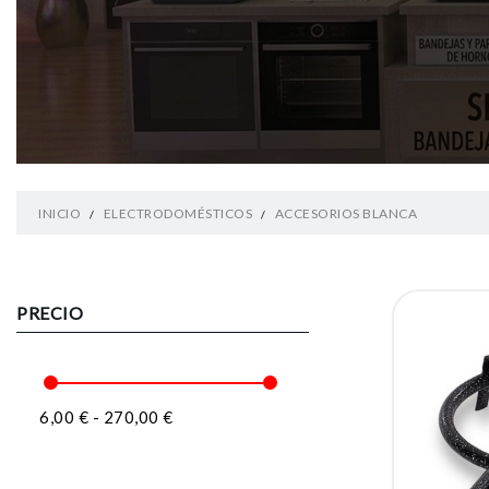
INICIO
ELECTRODOMÉSTICOS
ACCESORIOS BLANCA
PRECIO
6,00 € - 270,00 €