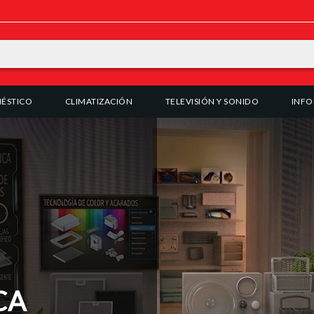
ÉSTICO
CLIMATIZACIÓN
TELEVISIÓN Y SONIDO
INFO
CA