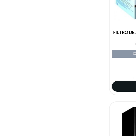
FILTRO DE
C
E