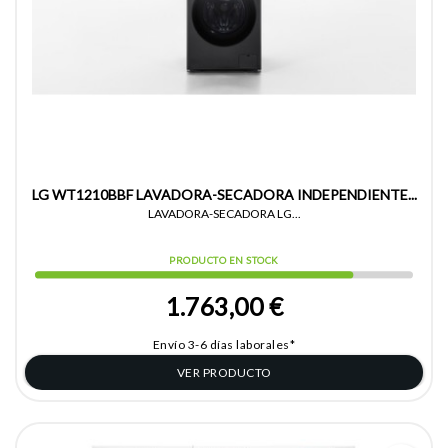
LG WT1210BBF LAVADORA-SECADORA INDEPENDIENTE...
LAVADORA-SECADORA LG...
PRODUCTO EN STOCK
1.763,00 €
Envío 3-6 días laborales*
VER PRODUCTO