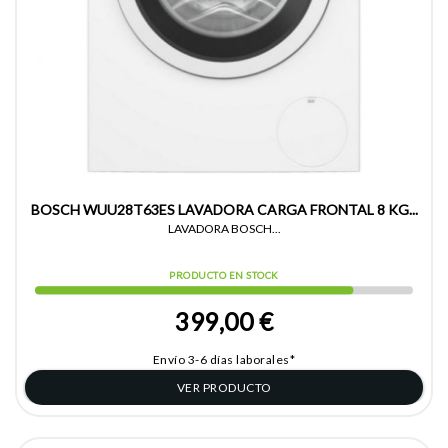
BOSCH WUU28T63ES LAVADORA CARGA FRONTAL 8 KG...
LAVADORA BOSCH...
PRODUCTO EN STOCK
399,00 €
Envío 3-6 días laborales*
VER PRODUCTO