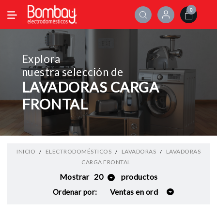
0
Explora
nuestra selección de
LAVADORAS CARGA
FRONTAL
INICIO
ELECTRODOMÉSTICOS
LAVADORAS
LAVADORAS
CARGA FRONTAL
Mostrar
20
productos
Ordenar por: