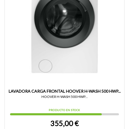
LAVADORA CARGA FRONTAL HOOVER H-WASH 500 HWP...
HOOVER H-WASH 500 HWP...
PRODUCTO EN STOCK
355,00 €