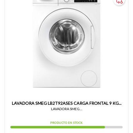
LAVADORA SMEG LB2T92ASES CARGA FRONTAL 9 KG...
LAVADORA SMEG...
PRODUCTO EN STOCK