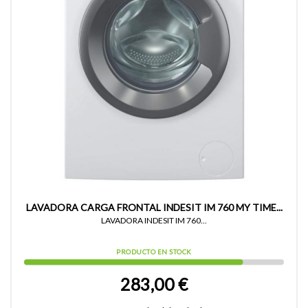
LAVADORA CARGA FRONTAL INDESIT IM 760 MY TIME...
LAVADORA INDESIT IM 760...
PRODUCTO EN STOCK
283,00 €