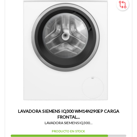
LAVADORA SIEMENS IQ300 WM14N290EP CARGA
FRONTAL...
LAVADORA SIEMENS IQ300...
PRODUCTO EN STOCK