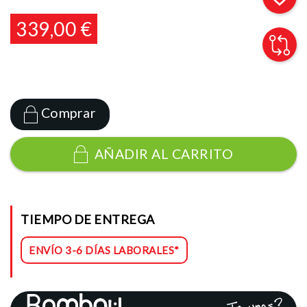
339,00 €
Comprar
AÑADIR AL CARRITO
TIEMPO DE ENTREGA
ENVÍO 3-6 DÍAS LABORALES*