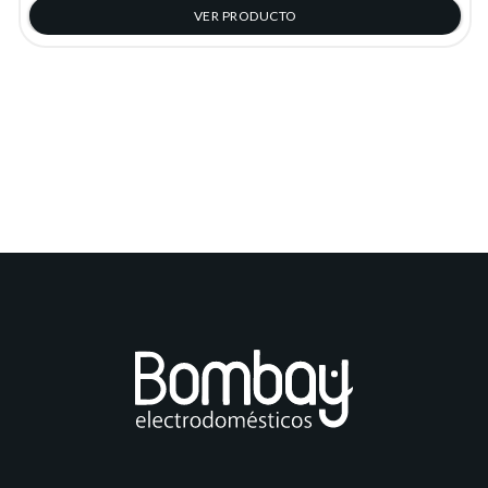
VER PRODUCTO