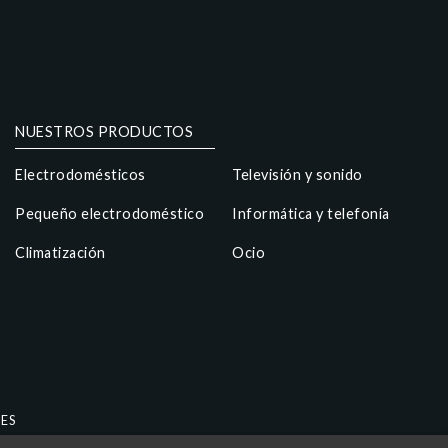
NUESTROS PRODUCTOS
Electrodomésticos
Televisión y sonido
Pequeño electrodoméstico
Informática y telefonía
Climatización
Ocio
ES