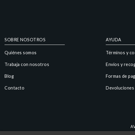
SOBRE NOSOTROS
AYUDA
Quiénes somos
Términos y co
Trabaja con nosotros
Envíos y reco
Blog
Formas de pa
Contacto
Devoluciones
A