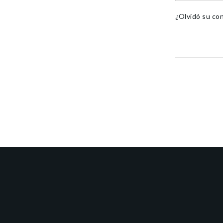
¿Olvidó su co