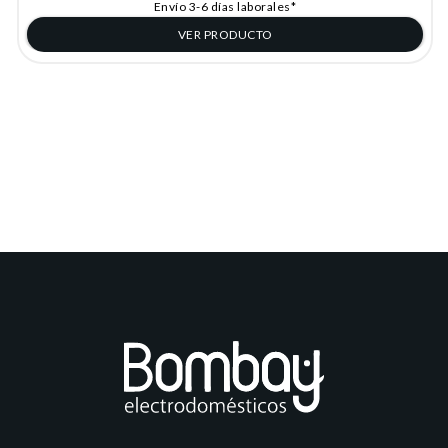
Envío 3-6 días laborales*
VER PRODUCTO