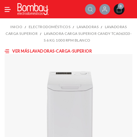
0
INICIO
ELECTRODOMÉSTICOS
LAVADORAS
LAVADORAS
CARGA SUPERIOR
LAVADORA CARGA SUPERIOR CANDY TCA063D3-
S 6 KG 1000 RPM BLANCO
VER MÁS LAVADORAS-CARGA-SUPERIOR