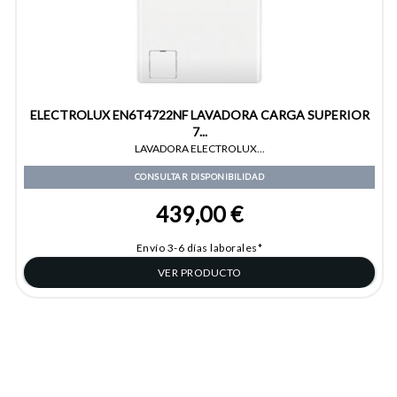
ELECTROLUX EN6T4722NF LAVADORA CARGA SUPERIOR
7...
LAVADORA ELECTROLUX...
CONSULTAR DISPONIBILIDAD
439,00 €
Envío 3-6 días laborales*
VER PRODUCTO