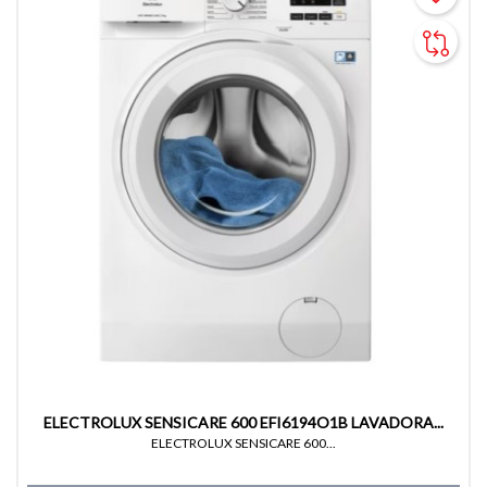
ELECTROLUX SENSICARE 600 EFI6194O1B LAVADORA...
ELECTROLUX SENSICARE 600...