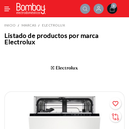
0
INICIO
MARCAS
ELECTROLUX
Listado de productos por marca
Electrolux
favorite_border