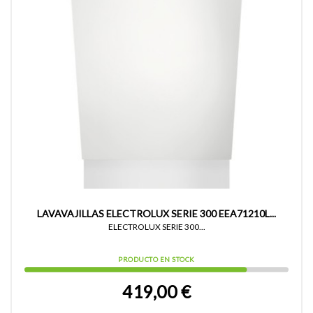
LAVAVAJILLAS ELECTROLUX SERIE 300 EEA71210L...
ELECTROLUX SERIE 300...
PRODUCTO EN STOCK
419,00 €