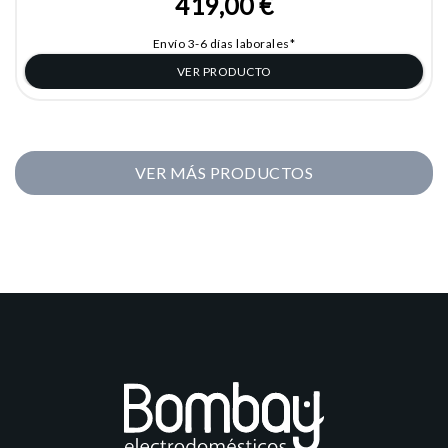
419,00 €
Envío 3-6 días laborales*
VER PRODUCTO
VER MÁS PRODUCTOS