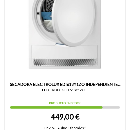
SECADORA ELECTROLUX EDI618Y1ZO INDEPENDIENTE...
ELECTROLUX EDI618Y1ZO,...
PRODUCTO EN STOCK
449,00 €
Envío 3-6 días laborales*