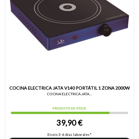
COCINA ELECTRICA JATA V140 PORTÁTIL 1 ZONA 2000W
COCINA ELECTRICA JATA...
PRODUCTO EN STOCK
39,90 €
Envío 3-6 días laborales*