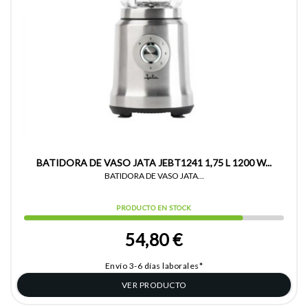
BATIDORA DE VASO JATA JEBT1241 1,75 L 1200 W...
BATIDORA DE VASO JATA...
PRODUCTO EN STOCK
54,80 €
Envío 3-6 días laborales*
VER PRODUCTO