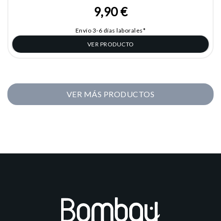
9,90 €
Envío 3-6 días laborales*
VER PRODUCTO
VER MÁS PRODUCTOS