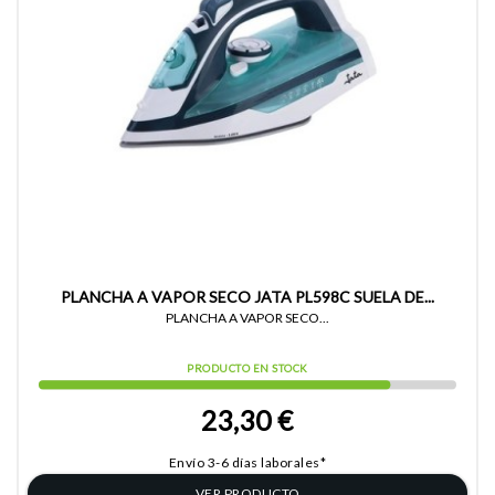
PLANCHA A VAPOR SECO JATA PL598C SUELA DE...
PLANCHA A VAPOR SECO...
PRODUCTO EN STOCK
23,30 €
Envío 3-6 días laborales*
VER PRODUCTO