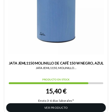
JATA JEML1150 MOLINILLO DE CAFÉ 150 W NEGRO, AZUL
JATA JEML1150, MOLINILLO...
PRODUCTO EN STOCK
15,40 €
Envío 3-6 días laborales*
VER PRODUCTO