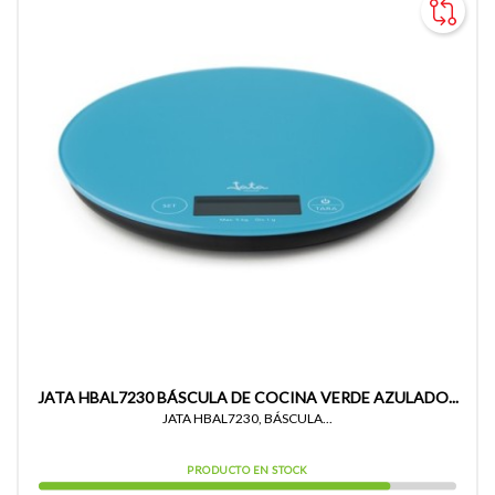
JATA HBAL7230 BÁSCULA DE COCINA VERDE AZULADO...
JATA HBAL7230, BÁSCULA...
PRODUCTO EN STOCK