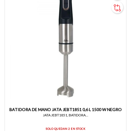
BATIDORA DE MANO JATA JEBT1851 0,6 L 1500 W NEGRO
JATA JEBT1851, BATIDORA...
SOLO QUEDAN 2 EN STOCK