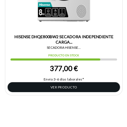
HISENSE DHQE800BW2 SECADORA INDEPENDIENTE
CARGA...
SECADORA HISENSE...
PRODUCTO EN STOCK
377,00 €
Envío 3-6 días laborales*
VER PRODUCTO